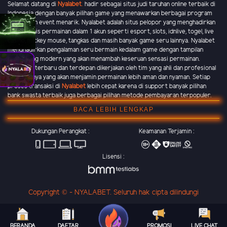
Selamat datang di
Nyalabet
.
hadir sebagai situs judi taruhan online terbaik di
Indonesia dengan banyak pilihan game yang menawarkan berbagai program
promo dan event menarik. Nyalabet adalah situs pelopor yang menghadirkan
banyak jenis permainan dalam 1 akun seperti esport, slots, idnlive, togel, live
casino, mickey mouse, tangkas dan masih banyak game seru lainnya. Nyalabet
menghadirkan pengalaman seru bermain kedalam game dengan tampilan
grafik yang modern yang akan menambah keseruan sensasi permainan.
Teknologi terbaru dan terdepan dikerjakan oleh tim yang ahli dan profesional
di bidangnya yang akan menjamin permainan lebih aman dan nyaman. Setiap
proses transaksi di
Nyalabet
lebih cepat karena di support banyak pilihan
bank swasta terbaik juga berbagai pilihan metode pembayaran terpopuler.
BACA LEBIH LENGKAP
Dukungan Perangkat :
Keamanan Terjamin :
Lisensi :
Copyright © - NYALABET. Seluruh hak cipta dilindungi
BERANDA
DAFTAR
PROMOSI
LIVE CHAT