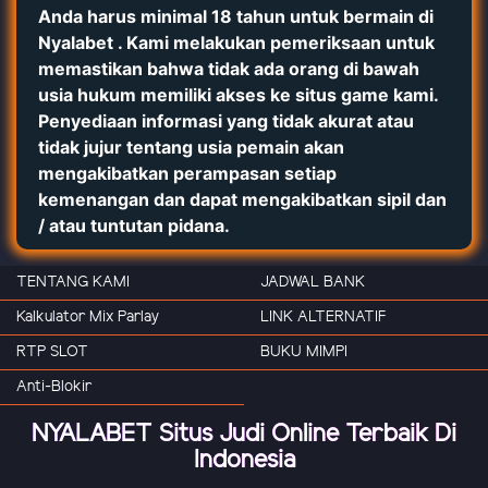
Anda harus minimal 18 tahun untuk bermain di
Nyalabet . Kami melakukan pemeriksaan untuk
memastikan bahwa tidak ada orang di bawah
usia hukum memiliki akses ke situs game kami.
Penyediaan informasi yang tidak akurat atau
tidak jujur tentang usia pemain akan
mengakibatkan perampasan setiap
kemenangan dan dapat mengakibatkan sipil dan
/ atau tuntutan pidana.
TENTANG KAMI
JADWAL BANK
Kalkulator Mix Parlay
LINK ALTERNATIF
RTP SLOT
BUKU MIMPI
Anti-Blokir
NYALABET Situs Judi Online Terbaik Di
Indonesia